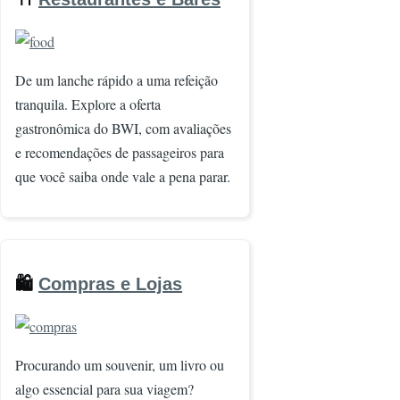
Imagem
De um lanche rápido a uma refeição
tranquila. Explore a oferta
gastronômica do BWI, com avaliações
e recomendações de passageiros para
que você saiba onde vale a pena parar.
🛍️
Compras e Lojas
Imagem
Procurando um souvenir, um livro ou
algo essencial para sua viagem?