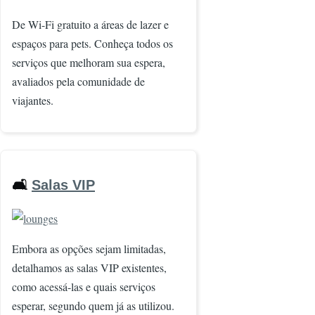
De Wi-Fi gratuito a áreas de lazer e
espaços para pets. Conheça todos os
serviços que melhoram sua espera,
avaliados pela comunidade de
viajantes.
🛋️
Salas VIP
Imagem
Embora as opções sejam limitadas,
detalhamos as salas VIP existentes,
como acessá-las e quais serviços
esperar, segundo quem já as utilizou.