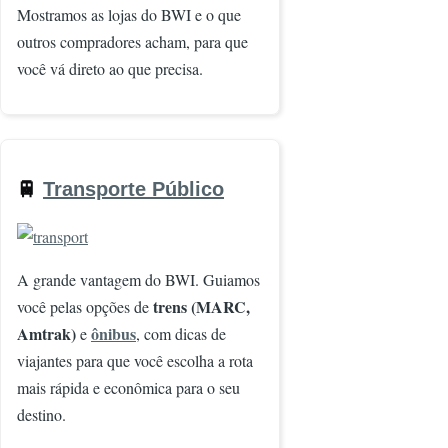
Mostramos as lojas do BWI e o que
outros compradores acham, para que
você vá direto ao que precisa.
🚆
Transporte Público
Imagem
A grande vantagem do BWI. Guiamos
trens (MARC,
você pelas opções de
Amtrak)
ônibus
e
, com dicas de
viajantes para que você escolha a rota
mais rápida e econômica para o seu
destino.