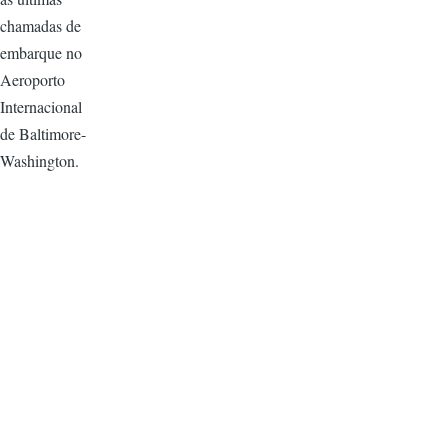
chamadas de
embarque no
Aeroporto
Internacional
de Baltimore-
Washington.