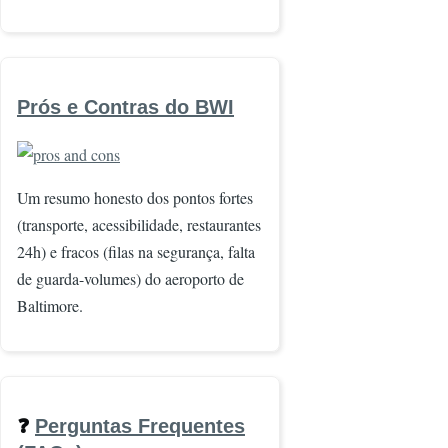
Prós e Contras do BWI
Imagem
Um resumo honesto dos pontos fortes
(transporte, acessibilidade, restaurantes
24h) e fracos (filas na segurança, falta
de guarda-volumes) do aeroporto de
Baltimore.
❓
Perguntas Frequentes