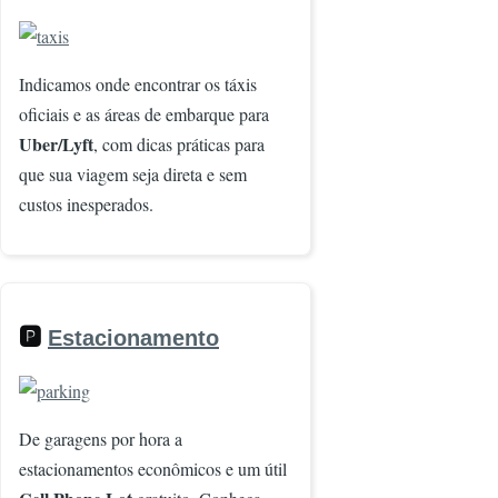
Imagem
Indicamos onde encontrar os táxis
oficiais e as áreas de embarque para
Uber/Lyft
, com dicas práticas para
que sua viagem seja direta e sem
custos inesperados.
🅿️
Estacionamento
Imagem
De garagens por hora a
estacionamentos econômicos e um útil